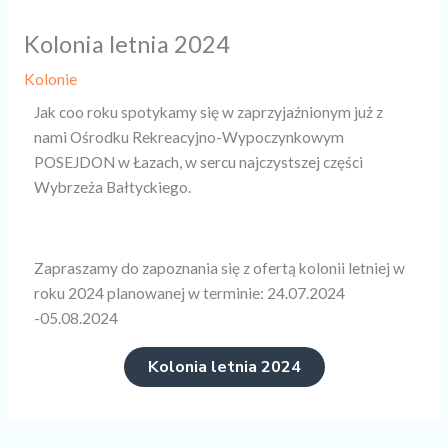
Kolonia letnia 2024
Kolonie
Jak coo roku spotykamy się w zaprzyjaźnionym już z
nami Ośrodku Rekreacyjno-Wypoczynkowym
POSEJDON w Łazach, w sercu najczystszej części
Wybrzeża Bałtyckiego.
Zapraszamy do zapoznania się z ofertą kolonii letniej w
roku 2024 planowanej w terminie: 24.07.2024
-05.08.2024
Kolonia letnia 2024