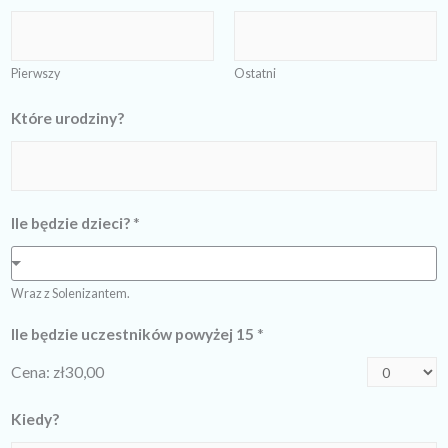
Pierwszy
Ostatni
Które urodziny?
Ile będzie dzieci?
*
Wraz z Solenizantem.
Ile będzie uczestników powyżej 15
*
Cena:
zł30,00
Kiedy?