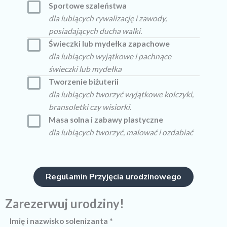
Sportowe szaleństwa
dla lubiących rywalizację i zawody,
posiadających ducha walki.
Świeczki lub mydełka zapachowe
dla lubiących wyjątkowe i pachnące
świeczki lub mydełka
Tworzenie biżuterii
dla lubiących tworzyć wyjątkowe kolczyki,
bransoletki czy wisiorki.
Masa solna i zabawy plastyczne
dla lubiących tworzyć, malować i ozdabiać
Regulamin Przyjęcia urodzinowego
Zarezerwuj urodziny!
Imię i nazwisko solenizanta
*