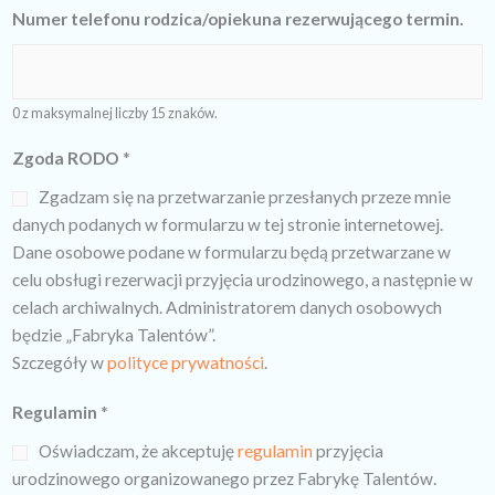
Numer telefonu rodzica/opiekuna rezerwującego termin.
0 z maksymalnej liczby 15 znaków.
Zgoda RODO
*
Zgadzam się na przetwarzanie przesłanych przeze mnie
danych podanych w formularzu w tej stronie internetowej.
Dane osobowe podane w formularzu będą przetwarzane w
celu obsługi rezerwacji przyjęcia urodzinowego, a następnie w
celach archiwalnych. Administratorem danych osobowych
będzie „Fabryka Talentów”.
Szczegóły w
polityce prywatności
.
Regulamin
*
Oświadczam, że akceptuję
regulamin
przyjęcia
urodzinowego organizowanego przez Fabrykę Talentów.