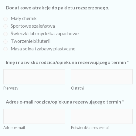
Dodatkowe atrakcje do pakietu rozszerzonego.
Mały chemik
Sportowe szaleństwa
Świeczki lub mydełka zapachowe
Tworzenie biżuterii
Masa solna i zabawy plastyczne
Imię i nazwisko rodzica/opiekuna rezerwującego termin
*
Pierwszy
Ostatni
Adres e-mail rodzica/opiekuna rezerwującego termin
*
Adres e-mail
Potwierdź adres e-mail