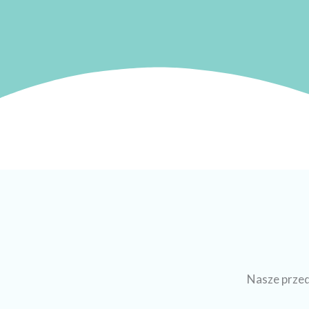
Nasze prze