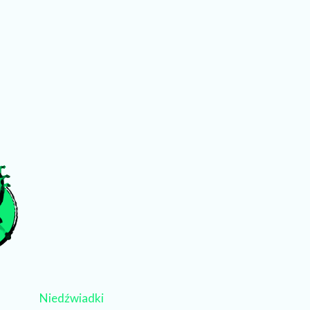
Niedźwiadki