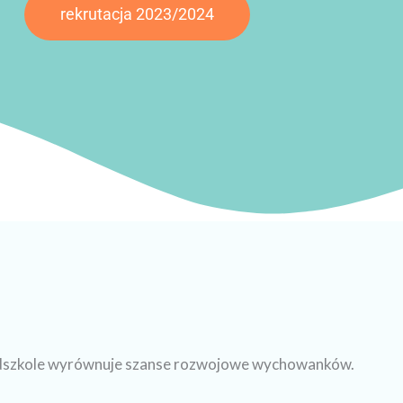
rekrutacja 2023/2024
dszkole wyrównuje szanse rozwojowe wychowanków.