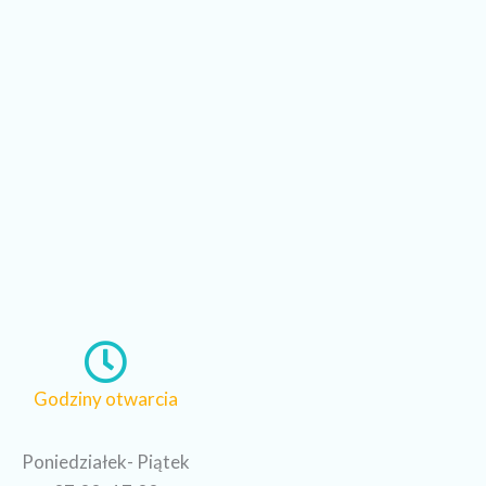
Godziny otwarcia
Poniedziałek- Piątek