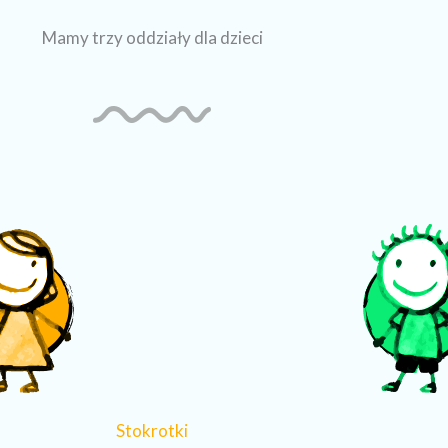
Mamy trzy oddziały dla dzieci
Stokrotki