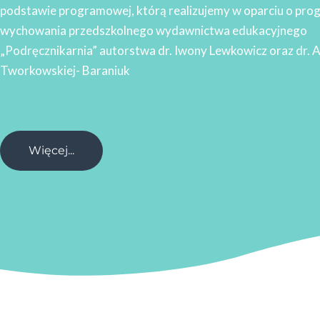
podstawie programowej, którą realizujemy w oparciu o pro
wychowania przedszkolnego wydawnictwa edukacyjnego
„Podręcznikarnia” autorstwa dr. Iwony Lewkowicz oraz dr. 
Tworkowskiej- Baraniuk
Więcej...