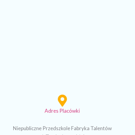
Adres Placówki
Niepubliczne Przedszkole Fabryka Talentów