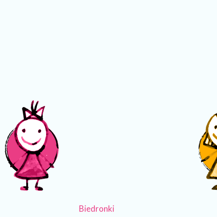
Biedronki