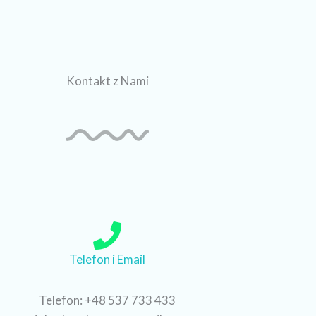
Kontakt z Nami
Telefon i Email
Telefon: +48 537 733 433