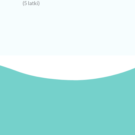
(5 latki)