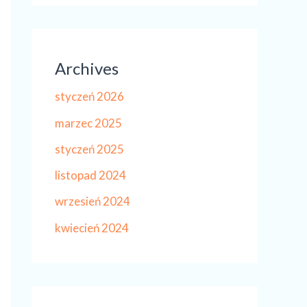
Archives
styczeń 2026
marzec 2025
styczeń 2025
listopad 2024
wrzesień 2024
kwiecień 2024