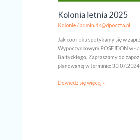
Kolonia letnia 2025
Kolonie
/
admin.dk@dpoczta.pl
Jak coo roku spotykamy się w zapr
Wypoczynkowym POSEJDON w Łazach
Bałtyckiego. Zapraszamy do zapozna
planowanej w terminie: 30.07.2024
Dowiedz się więcej »