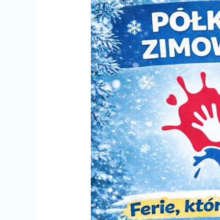
ZIMOWE
2026