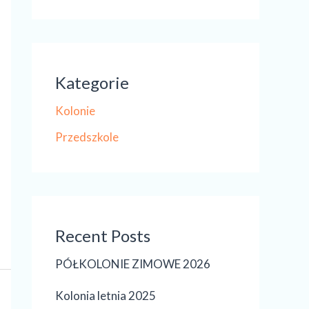
Kategorie
Kolonie
Przedszkole
Recent Posts
PÓŁKOLONIE ZIMOWE 2026
Kolonia letnia 2025