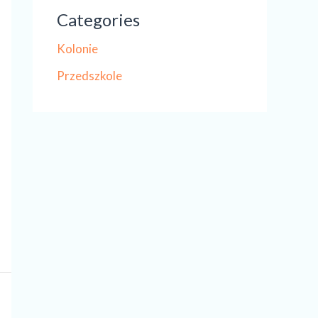
Categories
Kolonie
Przedszkole