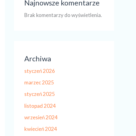
Najnowsze komentarze
Brak komentarzy do wyświetlenia.
Archiwa
styczeń 2026
marzec 2025
styczeń 2025
listopad 2024
wrzesień 2024
kwiecień 2024